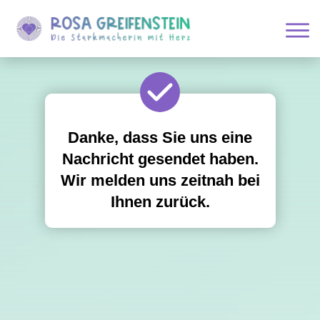
Danke, dass Sie uns eine
Nachricht gesendet haben.
Wir melden uns zeitnah bei
Ihnen zurück.