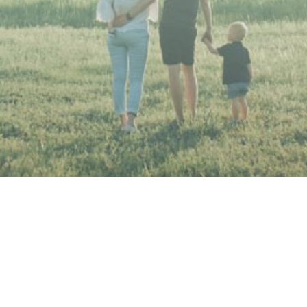
KONTAKT
IMPRESSUM
DATENSCHUTZERKLÄRUNG